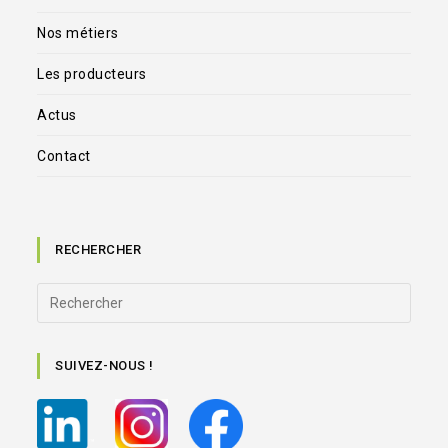
Nos métiers
Les producteurs
Actus
Contact
RECHERCHER
SUIVEZ-NOUS !