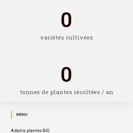
0
variétés cultivées
0
tonnes de plantes récoltées / an
MENU
Adatris plantes BIO