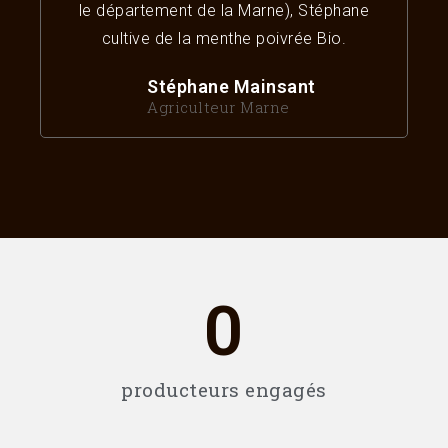
le département de la Marne), Stéphane
cultive de la menthe poivrée Bio.
Stéphane Mainsant
Agriculteur Marne
0
producteurs engagés