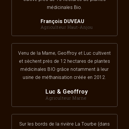
médicinales Bio.
François DUVEAU
Agriculteur Haut-Anjou
Venu de la Marne, Geoffroy et Luc cultivent
et sèchent près de 12 hectares de plantes
médicinales BIO grâce notamment à leur
usine de méthanisation créée en 2012.
Luc & Geoffroy
Agriculteur Marne
Sur les bords de la rivière La Tourbe (dans